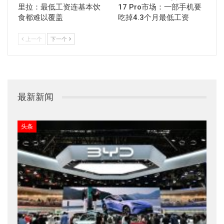
里拉：最低工资连基本饮
17 Pro市场：一部手机要
食都难以覆盖
吃掉4.3个月最低工资
上一个
下一个
最新新闻
头条