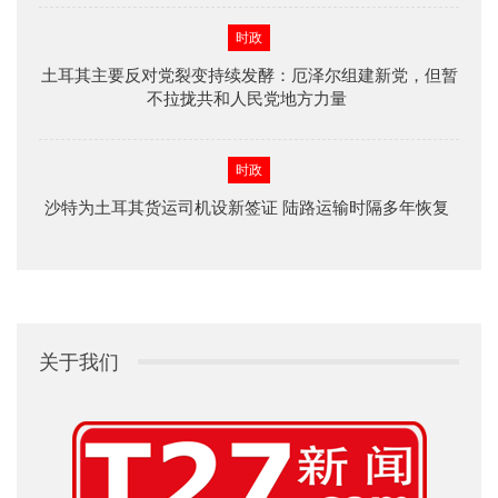
时政
土耳其主要反对党裂变持续发酵：厄泽尔组建新党，但暂
不拉拢共和人民党地方力量
时政
沙特为土耳其货运司机设新签证 陆路运输时隔多年恢复
关于我们