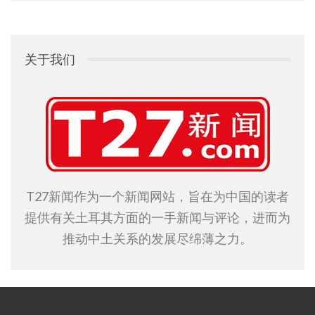
关于我们
T27新闻作为一个新闻网站，旨在为中国的读者
提供有关土耳其方面的一手新闻与评论，进而为
推动中土关系的发展尽绵薄之力。