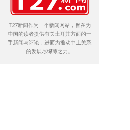
T27新闻作为一个新闻网站，旨在为
中国的读者提供有关土耳其方面的一
手新闻与评论，进而为推动中土关系
的发展尽绵薄之力。