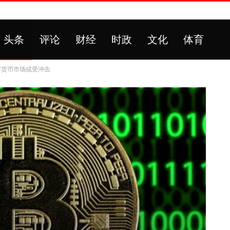
头条
评论
财经
时政
文化
体育
字货币市场或受冲击