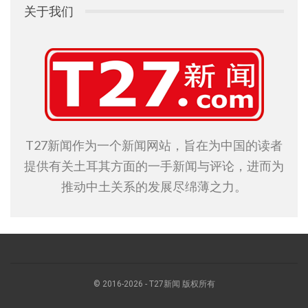
关于我们
T27新闻作为一个新闻网站，旨在为中国的读者
提供有关土耳其方面的一手新闻与评论，进而为
推动中土关系的发展尽绵薄之力。
© 2016-2026 - T27新闻 版权所有