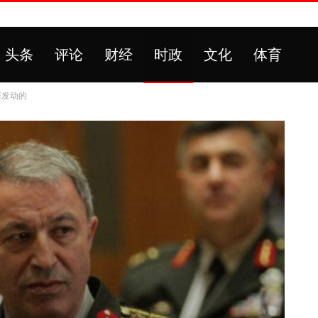
头条
评论
财经
时政
文化
体育
而发动的