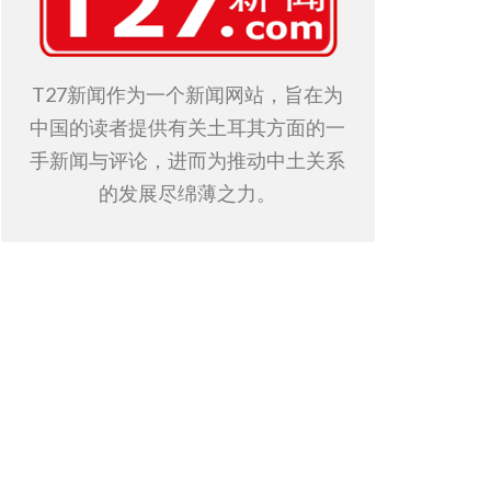
T27新闻作为一个新闻网站，旨在为
中国的读者提供有关土耳其方面的一
手新闻与评论，进而为推动中土关系
的发展尽绵薄之力。