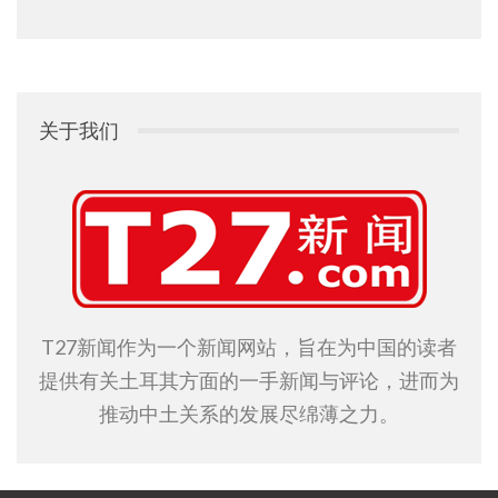
关于我们
T27新闻作为一个新闻网站，旨在为中国的读者
提供有关土耳其方面的一手新闻与评论，进而为
推动中土关系的发展尽绵薄之力。