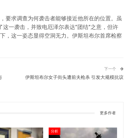
，要求调查为何袭击者能够接近他所在的位置。虽
了这一袭击，并致电厄泽尔表达“团结”之意，但许
下，这一姿态显得空洞无力。伊斯坦布尔首席检察
下一个
与
伊斯坦布尔女子街头遭前夫枪杀 引发大规模抗议
更多作者
分析