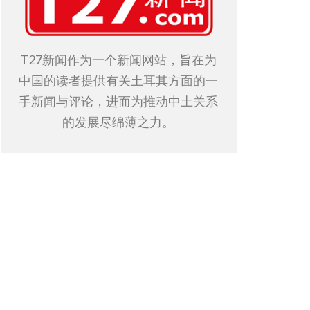
T27新闻作为一个新闻网站，旨在为
中国的读者提供有关土耳其方面的一
手新闻与评论，进而为推动中土关系
的发展尽绵薄之力。