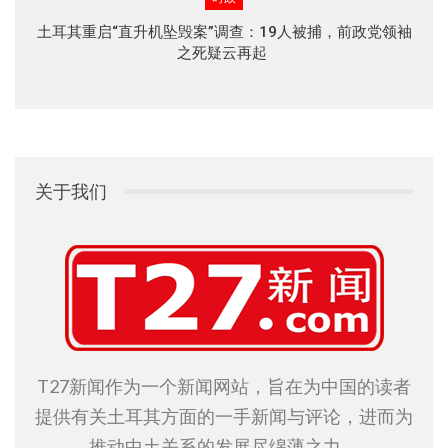
土耳其重启“直升机坠毁案”调查：19人被捕，前政党领袖
之死疑云再起
关于我们
T27新闻作为一个新闻网站，旨在为中国的读者
提供有关土耳其方面的一手新闻与评论，进而为
推动中土关系的发展尽绵薄之力。