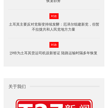
恢复职务
时政
土耳其主要反对党裂变持续发酵：厄泽尔组建新党，但暂
不拉拢共和人民党地方力量
时政
沙特为土耳其货运司机设新签证 陆路运输时隔多年恢复
关于我们