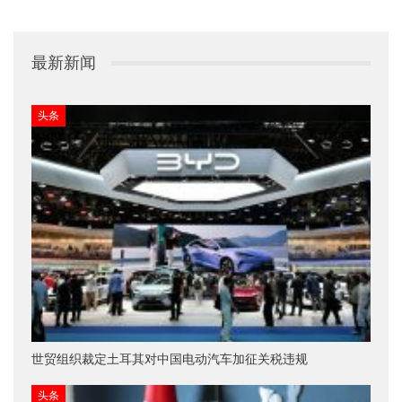
最新新闻
头条
世贸组织裁定土耳其对中国电动汽车加征关税违规
头条