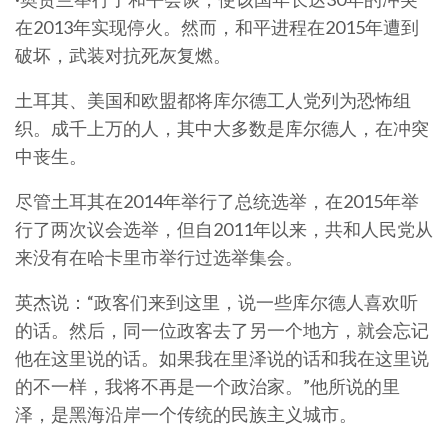
在2013年实现停火。然而，和平进程在2015年遭到
破坏，武装对抗死灰复燃。
土耳其、美国和欧盟都将库尔德工人党列为恐怖组
织。成千上万的人，其中大多数是库尔德人，在冲突
中丧生。
尽管土耳其在2014年举行了总统选举，在2015年举
行了两次议会选举，但自2011年以来，共和人民党从
来没有在哈卡里市举行过选举集会。
英杰说：“政客们来到这里，说一些库尔德人喜欢听
的话。然后，同一位政客去了另一个地方，就会忘记
他在这里说的话。如果我在里泽说的话和我在这里说
的不一样，我将不再是一个政治家。”他所说的里
泽，是黑海沿岸一个传统的民族主义城市。