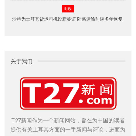
时政
沙特为土耳其货运司机设新签证 陆路运输时隔多年恢复
关于我们
T27新闻作为一个新闻网站，旨在为中国的读者
提供有关土耳其方面的一手新闻与评论，进而为