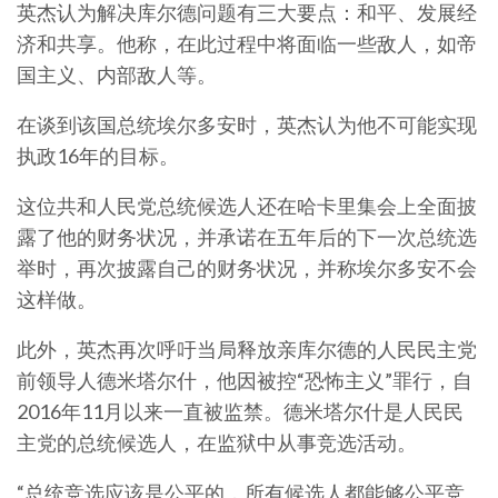
英杰认为解决库尔德问题有三大要点：和平、发展经
济和共享。他称，在此过程中将面临一些敌人，如帝
国主义、内部敌人等。
在谈到该国总统埃尔多安时，英杰认为他不可能实现
执政16年的目标。
这位共和人民党总统候选人还在哈卡里集会上全面披
露了他的财务状况，并承诺在五年后的下一次总统选
举时，再次披露自己的财务状况，并称埃尔多安不会
这样做。
此外，英杰再次呼吁当局释放亲库尔德的人民民主党
前领导人德米塔尔什，他因被控“恐怖主义”罪行，自
2016年11月以来一直被监禁。德米塔尔什是人民民
主党的总统候选人，在监狱中从事竞选活动。
“总统竞选应该是公平的，所有候选人都能够公平竞