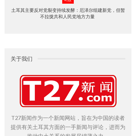
土耳其主要反对党裂变持续发酵：厄泽尔组建新党，但暂
不拉拢共和人民党地方力量
关于我们
T27新闻作为一个新闻网站，旨在为中国的读者
提供有关土耳其方面的一手新闻与评论，进而为