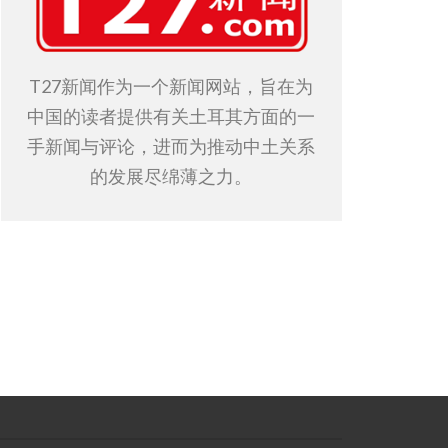
T27新闻作为一个新闻网站，旨在为
中国的读者提供有关土耳其方面的一
手新闻与评论，进而为推动中土关系
的发展尽绵薄之力。