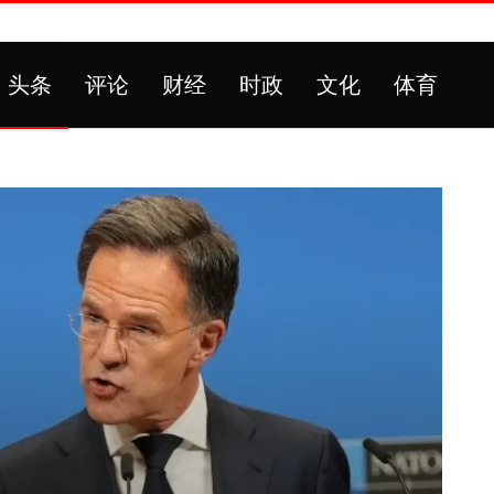
头条
评论
财经
时政
文化
体育
同