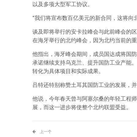
以及多项大型军工协议。
“我们将宣布数百亿美元的新合同，这将向北
谈及即将举行的安卡拉峰会与此前峰会的区
在海牙举行的北约峰会，因为北约当前的重点
他指出，海牙峰会期间，成员国达成将国防
承诺继续支持乌克兰、提升国防工业产能。
转化为具体项目和实际成果。
吕特还特别称赞土耳其国防工业的发展，并
他说，今年春天曾与阿塞尔桑的年轻工程师
展，而这一进步将使整个北约联盟受益。
上一个