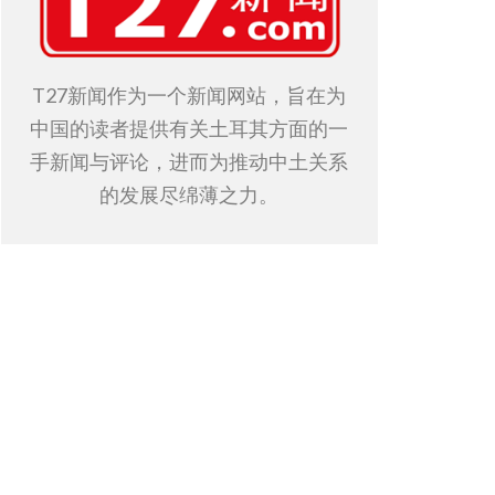
T27新闻作为一个新闻网站，旨在为
中国的读者提供有关土耳其方面的一
手新闻与评论，进而为推动中土关系
的发展尽绵薄之力。