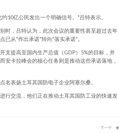
约10亿公民发出一个明确信号。”吕特表示。
别时，吕特认为，此次会议的重要性甚至超过去年
已从“作出承诺”转向“落实承诺”。
开支提高至国内生产总值（GDP）5%的目标，并
而安卡拉峰会的核心任务则是推动这些承诺落地，
点名表扬土耳其国防电子企业阿塞尔桑。
进行交流，他们正在推动土耳其国防工业的快速发
下一个