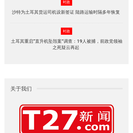
时政
沙特为土耳其货运司机设新签证 陆路运输时隔多年恢复
时政
土耳其重启“直升机坠毁案”调查：19人被捕，前政党领袖
之死疑云再起
关于我们