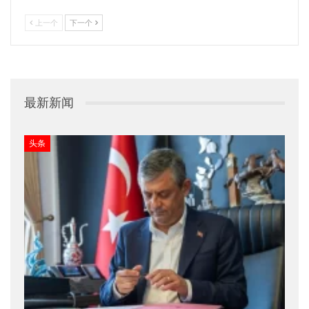
上一个
下一个
最新新闻
头条