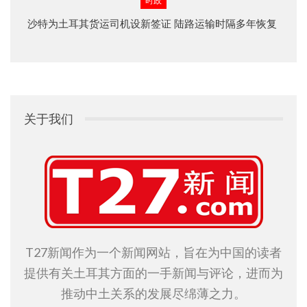
时政
沙特为土耳其货运司机设新签证 陆路运输时隔多年恢复
关于我们
T27新闻作为一个新闻网站，旨在为中国的读者
提供有关土耳其方面的一手新闻与评论，进而为
推动中土关系的发展尽绵薄之力。