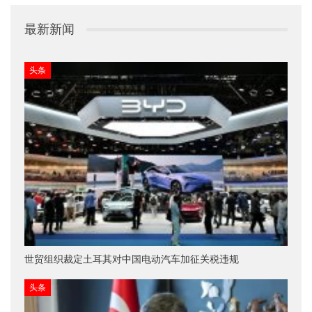
最新新闻
头条
世贸组织裁定土耳其对中国电动汽车加征关税违规
头条