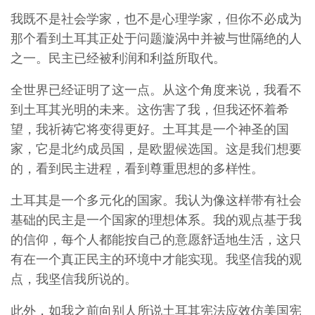
我既不是社会学家，也不是心理学家，但你不必成为
那个看到土耳其正处于问题漩涡中并被与世隔绝的人
之一。民主已经被利润和利益所取代。
全世界已经证明了这一点。从这个角度来说，我看不
到土耳其光明的未来。这伤害了我，但我还怀着希
望，我祈祷它将变得更好。土耳其是一个神圣的国
家，它是北约成员国，是欧盟候选国。这是我们想要
的，看到民主进程，看到尊重思想的多样性。
土耳其是一个多元化的国家。我认为像这样带有社会
基础的民主是一个国家的理想体系。我的观点基于我
的信仰，每个人都能按自己的意愿舒适地生活，这只
有在一个真正民主的环境中才能实现。我坚信我的观
点，我坚信我所说的。
此外，如我之前向别人所说土耳其宪法应效仿美国宪