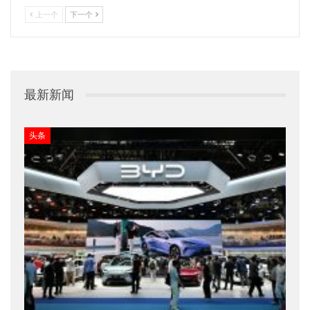
上一个
下一个
最新新闻
头条