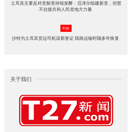
土耳其主要反对党裂变持续发酵：厄泽尔组建新党，但暂
不拉拢共和人民党地方力量
时政
沙特为土耳其货运司机设新签证 陆路运输时隔多年恢复
关于我们