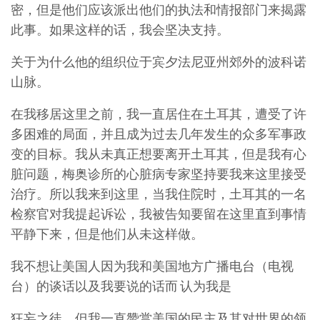
密，但是他们应该派出他们的执法和情报部门来揭露
此事。如果这样的话，我会坚决支持。
关于为什么他的组织位于宾夕法尼亚州郊外的波科诺
山脉。
在我移居这里之前，我一直居住在土耳其，遭受了许
多困难的局面，并且成为过去几年发生的众多军事政
变的目标。我从未真正想要离开土耳其，但是我有心
脏问题，梅奥诊所的心脏病专家坚持要我来这里接受
治疗。所以我来到这里，当我住院时，土耳其的一名
检察官对我提起诉讼，我被告知要留在这里直到事情
平静下来，但是他们从未这样做。
我不想让美国人因为我和美国地方广播电台（电视
台）的谈话以及我要说的话而 认为我是
狂妄之徒，但我一直赞赏美国的民主及其对世界的领