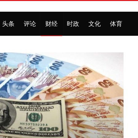
头条
评论
财经
时政
文化
体育