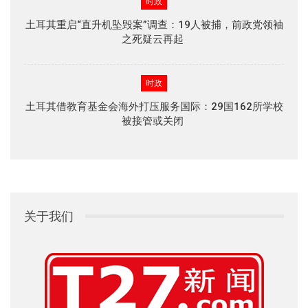
时政
土耳其重启“直升机坠毁案”调查：19人被捕，前政党领袖
之死疑云再起
时政
土耳其借教育基金会海外打压服务国际：29国162所学校
被接管或关闭
关于我们