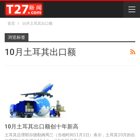
首页
10月土耳其出口额
浏览标签
10月土耳其出口额
10月土耳其出口额创十年新高
土耳其总理耶尔德勒姆周三（当地时间11月1日）表示，土耳其10月的出