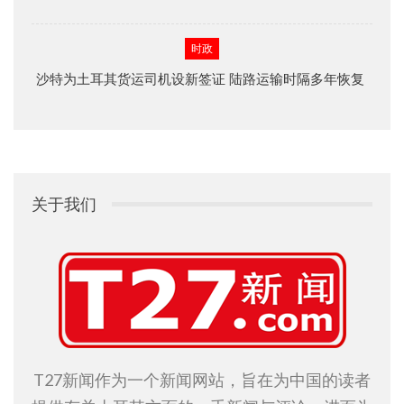
时政
沙特为土耳其货运司机设新签证 陆路运输时隔多年恢复
关于我们
T27新闻作为一个新闻网站，旨在为中国的读者