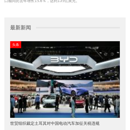
口额同比去年增长15.6％，达到135亿美元。
最新新闻
头条
世贸组织裁定土耳其对中国电动汽车加征关税违规