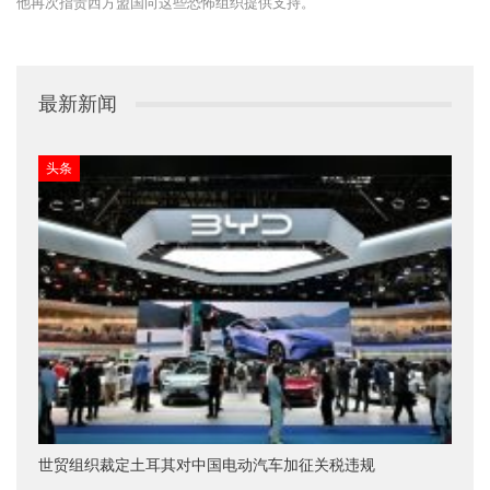
他再次指责西方盟国向这些恐怖组织提供支持。
最新新闻
头条
世贸组织裁定土耳其对中国电动汽车加征关税违规