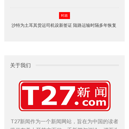
时政
沙特为土耳其货运司机设新签证 陆路运输时隔多年恢复
关于我们
T27新闻作为一个新闻网站，旨在为中国的读者