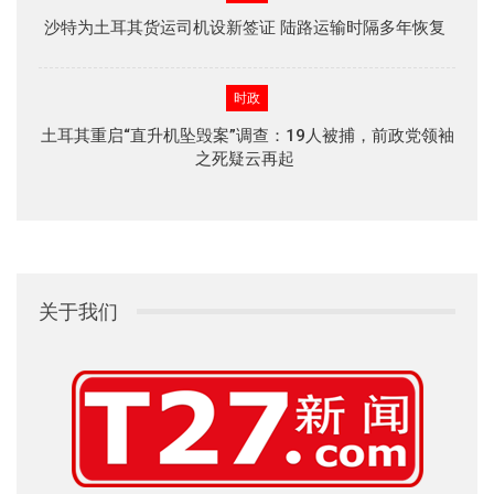
沙特为土耳其货运司机设新签证 陆路运输时隔多年恢复
时政
土耳其重启“直升机坠毁案”调查：19人被捕，前政党领袖
之死疑云再起
关于我们