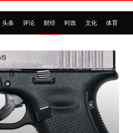
头条
评论
财经
时政
文化
体育