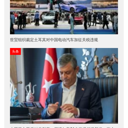
世贸组织裁定土耳其对中国电动汽车加征关税违规
头条