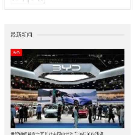
最新新闻
头条
世贸组织裁定土耳其对中国电动汽车加征关税违规