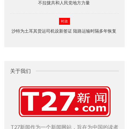
不拉拢共和人民党地方力量
时政
沙特为土耳其货运司机设新签证 陆路运输时隔多年恢复
关于我们
T27新闻作为一个新闻网站，旨在为中国的读者