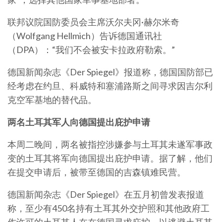
联邦议院国防委员会主席沃尔夫冈·赫尔米奇
（Wolfgang Hellmich）告诉德国通讯社
（DPA）：“我们不会被安卡拉政府勒索。”
德国新闻杂志《Der Spiegel》报道称，德国国防部已
经考虑在约旦、科威特和塞浦路斯之间寻求因吉尔利
克空军基地的替代品。
两名土耳其军人向德国提出庇护申请
本周二晚间，两名被指控涉嫌参与土耳其未遂军事政
变的土耳其将军向德国提出庇护申请。据了解，他们
在提交申请后，被带至德国的吉森镇难民营。
德国新闻杂志《Der Spiegel》在五月初曾发表报道
称，至少有450名持有土耳其外交护照和其他政府工