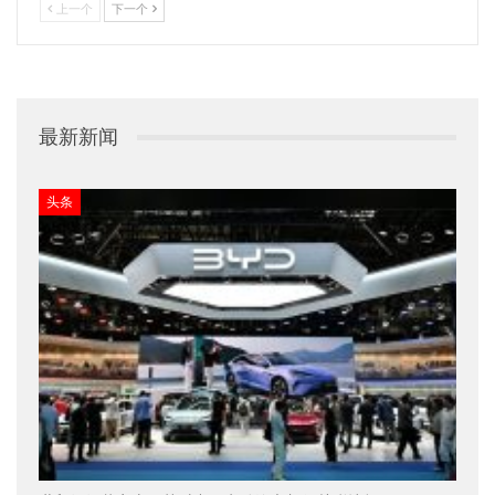
上一个
下一个
最新新闻
头条