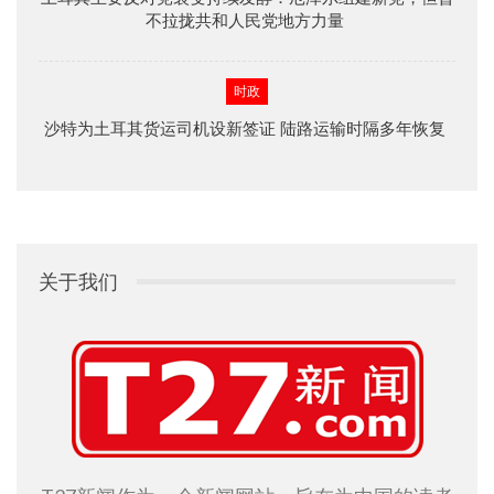
不拉拢共和人民党地方力量
时政
沙特为土耳其货运司机设新签证 陆路运输时隔多年恢复
关于我们