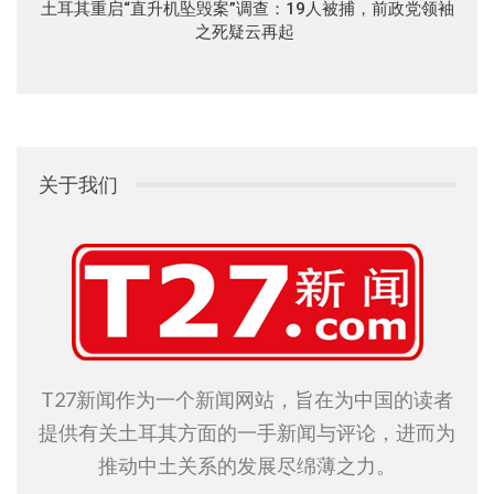
土耳其重启“直升机坠毁案”调查：19人被捕，前政党领袖
之死疑云再起
关于我们
T27新闻作为一个新闻网站，旨在为中国的读者
提供有关土耳其方面的一手新闻与评论，进而为
推动中土关系的发展尽绵薄之力。