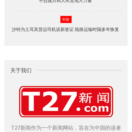
不拉拢共和人民党地方力量
时政
沙特为土耳其货运司机设新签证 陆路运输时隔多年恢复
关于我们
T27新闻作为一个新闻网站，旨在为中国的读者