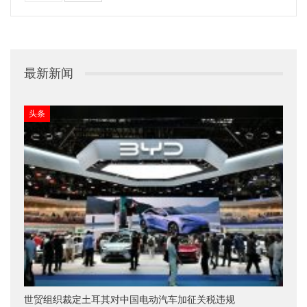
最新新闻
头条
世贸组织裁定土耳其对中国电动汽车加征关税违规