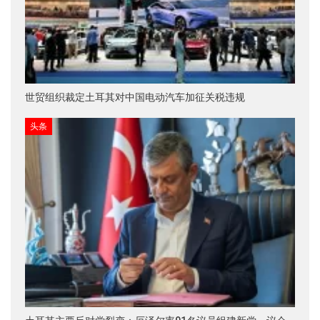
世贸组织裁定土耳其对中国电动汽车加征关税违规
头条