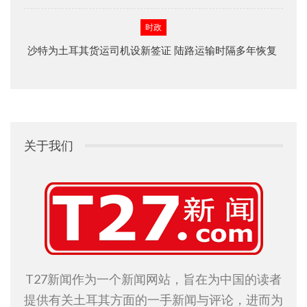
时政
沙特为土耳其货运司机设新签证 陆路运输时隔多年恢复
关于我们
T27新闻作为一个新闻网站，旨在为中国的读者
提供有关土耳其方面的一手新闻与评论，进而为