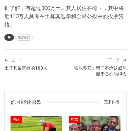
据了解，有超过300万土耳其人居住在德国，其中将
近140万人具有在土耳其选举和全民公投中的投票资
格。
埃尔多安
上一个
下一个
土耳其最富有的100人
埃尔多安：我们不承认威尼
斯委员会的报告
你可能还喜欢
更多作者
时政
时政