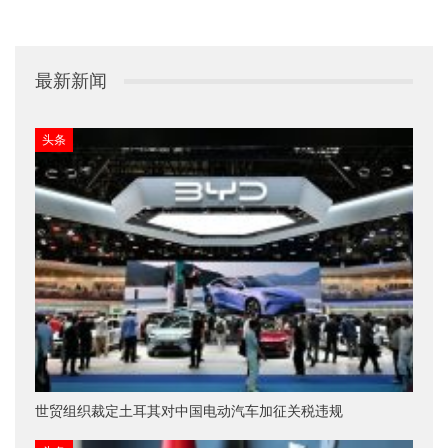
最新新闻
头条
世贸组织裁定土耳其对中国电动汽车加征关税违规