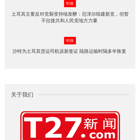
时政
土耳其主要反对党裂变持续发酵：厄泽尔组建新党，但暂
不拉拢共和人民党地方力量
时政
沙特为土耳其货运司机设新签证 陆路运输时隔多年恢复
关于我们