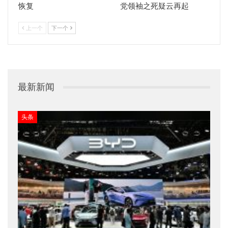
恢复
党领袖之死疑云再起
上一个
下一个
最新新闻
头条