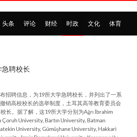
头条
评论
财经
时政
文化
体育
学急聘校长
布招聘信息，为19所大学急聘校长，并列出了一系
撤销高校校长的选举制度，土耳其高等教育委员会
据了解，这19所大学分别为Ağrı İbrahim
n Çoruh University, Bartın University, Batman
Karatekin University, Gümüşhane University, Hakkari