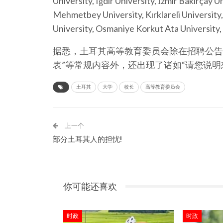
University, Iğdır University, İzmir Bakırçay 
Mehmetbey University, Kırklareli University, 
University, Osmaniye Korkut Ata University,
据悉，土耳其高等教育委员会除在招聘公告
表”等常规内容外，还出现了诸如“请您说
土耳其
大学
校长
高等教育委员会
上一个
部分土耳其人的担忧!
你可能还喜欢
时政
时政