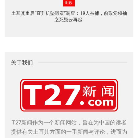
时政
土耳其重启“直升机坠毁案”调查：19人被捕，前政党领袖
之死疑云再起
关于我们
T27新闻作为一个新闻网站，旨在为中国的读者
提供有关土耳其方面的一手新闻与评论，进而为