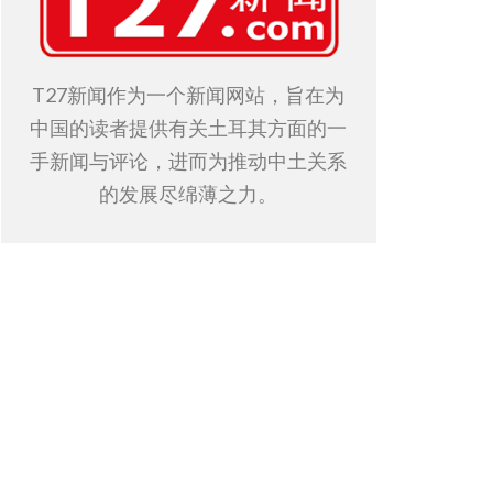
T27新闻作为一个新闻网站，旨在为
中国的读者提供有关土耳其方面的一
手新闻与评论，进而为推动中土关系
的发展尽绵薄之力。