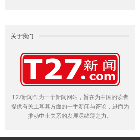
关于我们
T27新闻作为一个新闻网站，旨在为中国的读者
提供有关土耳其方面的一手新闻与评论，进而为
推动中土关系的发展尽绵薄之力。