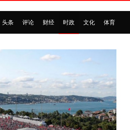
头条
评论
财经
时政
文化
体育