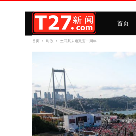
首页
首页
时政
土耳其未遂政变一周年