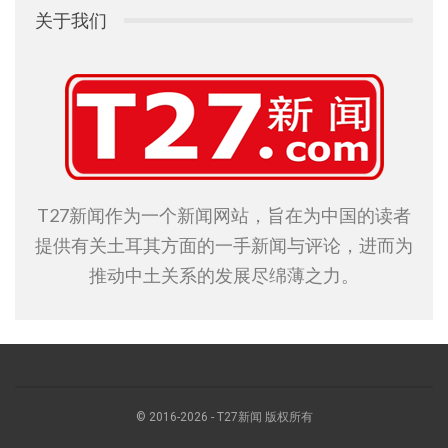
关于我们
T27新闻作为一个新闻网站，旨在为中国的读者
提供有关土耳其方面的一手新闻与评论，进而为
推动中土关系的发展尽绵薄之力。
© 2016-2026 - T27新闻 版权所有