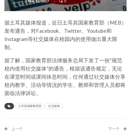
上
Mar 13, 2017
0
于
据土耳其媒体报道，近日土耳其国家教育部（MEB）
发布通告，对Facebook、Twitter、Youtube和
Instagram等社交媒体在校园内的使用做出重大限
制。
据了解，国家教育部法律服务总局下发了一份“规范
校内使用社交媒体”的通告，根据该通告规定，无论
在课堂时间或课间休息时间，任何通过社交媒体分享
校内教学、活动等情况的学生、教师和管理人员都将
面临法律诉讼。
土耳其国家教育部
社交媒体
上一个
下一个