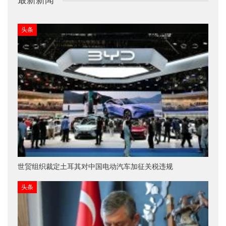
头条
世贸组织裁定土耳其对中国电动汽车加征关税违规
头条