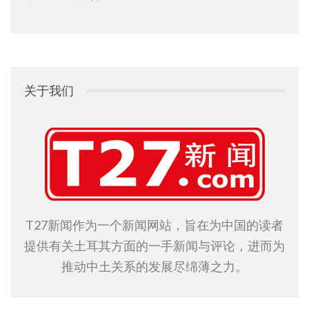
关于我们
T27新闻作为一个新闻网站，旨在为中国的读者
提供有关土耳其方面的一手新闻与评论，进而为
推动中土关系的发展尽绵薄之力。