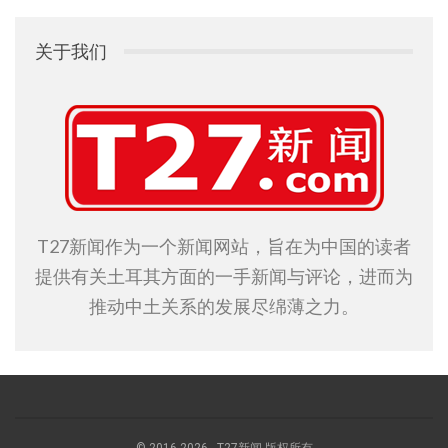
关于我们
T27新闻作为一个新闻网站，旨在为中国的读者
提供有关土耳其方面的一手新闻与评论，进而为
推动中土关系的发展尽绵薄之力。