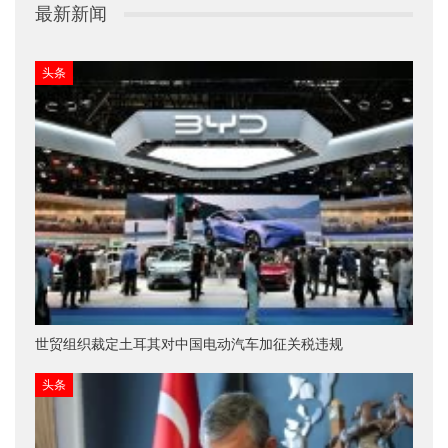
最新新闻
头条
世贸组织裁定土耳其对中国电动汽车加征关税违规
头条