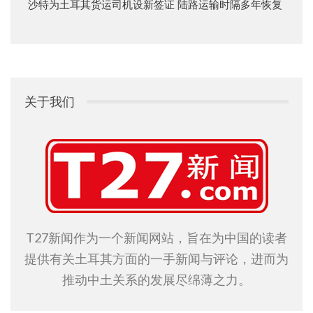
沙特为土耳其货运司机设新签证 陆路运输时隔多年恢复
关于我们
T27新闻作为一个新闻网站，旨在为中国的读者
提供有关土耳其方面的一手新闻与评论，进而为
推动中土关系的发展尽绵薄之力。