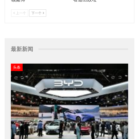
上一个
下一个
最新新闻
头条