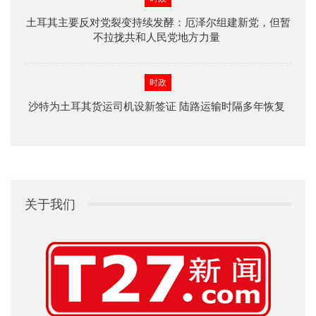
土耳其主要反对党裂变持续发酵：厄泽尔组建新党，但暂
不拉拢共和人民党地方力量
时政
沙特为土耳其货运司机设新签证 陆路运输时隔多年恢复
关于我们