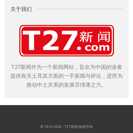
关于我们
T27新闻作为一个新闻网站，旨在为中国的读者
提供有关土耳其方面的一手新闻与评论，进而为
推动中土关系的发展尽绵薄之力。
© 2016-2026 - T27新闻 版权所有