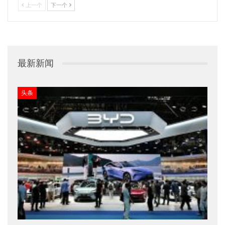
上一个
下一个
最新新闻
头条