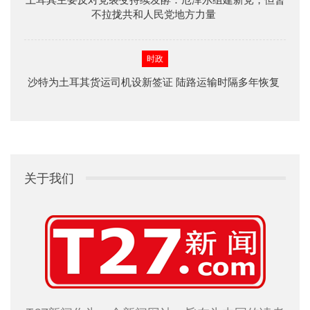
不拉拢共和人民党地方力量
时政
沙特为土耳其货运司机设新签证 陆路运输时隔多年恢复
关于我们