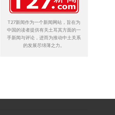
T27新闻作为一个新闻网站，旨在为
中国的读者提供有关土耳其方面的一
手新闻与评论，进而为推动中土关系
的发展尽绵薄之力。