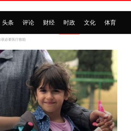
头条
评论
财经
时政
文化
体育
未获必要医疗救助