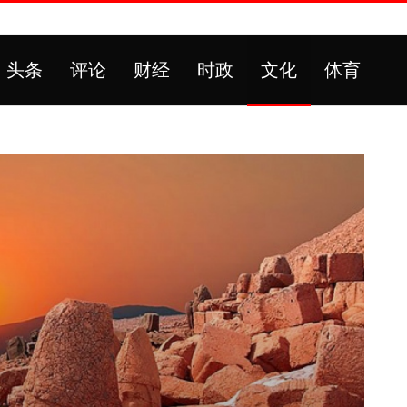
头条
评论
财经
时政
文化
体育