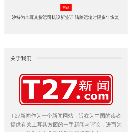
时政
沙特为土耳其货运司机设新签证 陆路运输时隔多年恢复
关于我们
T27新闻作为一个新闻网站，旨在为中国的读者
提供有关土耳其方面的一手新闻与评论，进而为