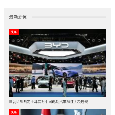
最新新闻
头条
世贸组织裁定土耳其对中国电动汽车加征关税违规
头条